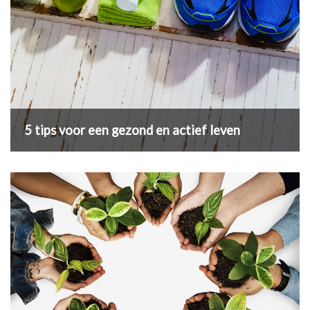
5 tips voor een gezond en actief leven