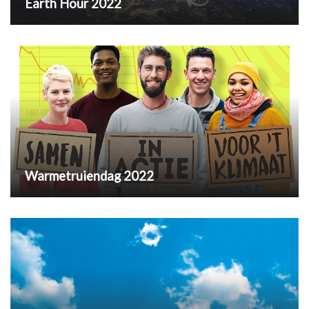
Earth Hour 2022
Warmetruiendag 2022