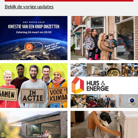
Bekijk de vorige updates