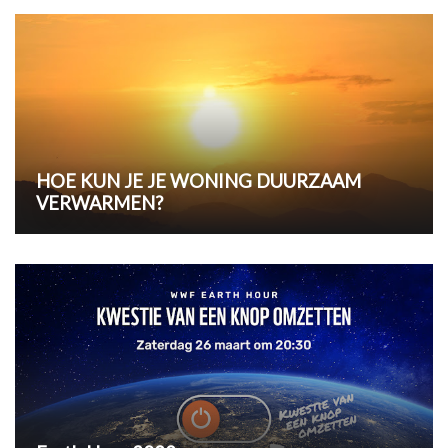
HOE KUN JE JE WONING DUURZAAM
VERWARMEN?