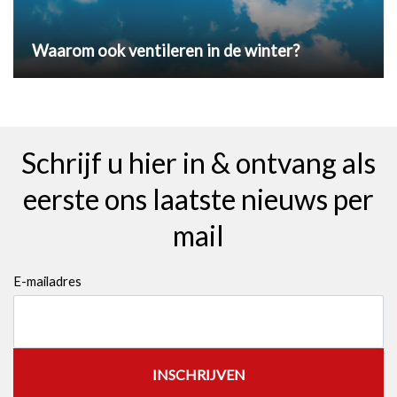
Waarom ook ventileren in de winter?
Schrijf u hier in & ontvang als
eerste ons laatste nieuws per
mail
E-mailadres