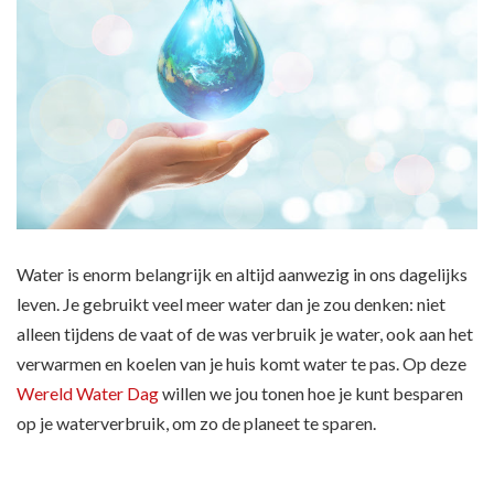
Water is enorm belangrijk en altijd aanwezig in ons dagelijks
leven. Je gebruikt veel meer water dan je zou denken: niet
alleen tijdens de vaat of de was verbruik je water, ook aan het
verwarmen en koelen van je huis komt water te pas. Op deze
Wereld Water Dag
willen we jou tonen hoe je kunt besparen
op je waterverbruik, om zo de planeet te sparen.