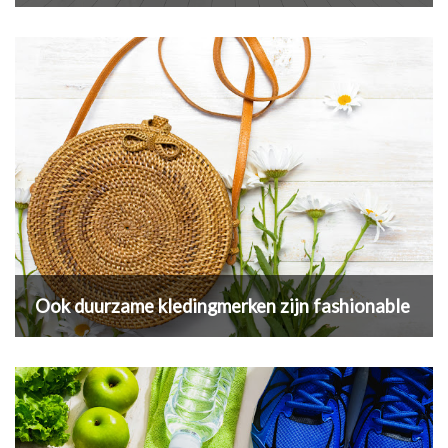
Ook duurzame kledingmerken zijn fashionable