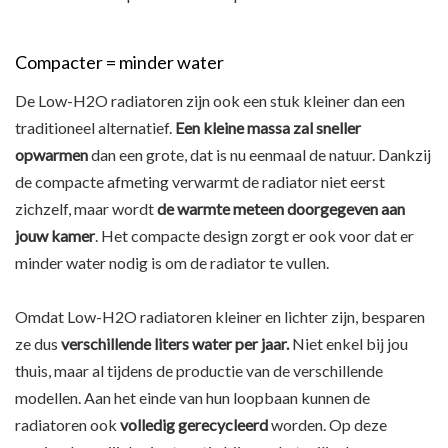
Compacter = minder water
De Low-H2O radiatoren zijn ook een stuk kleiner dan een
traditioneel alternatief.
Een kleine massa zal sneller
opwarmen
dan een grote, dat is nu eenmaal de natuur. Dankzij
de compacte afmeting verwarmt de radiator niet eerst
zichzelf, maar wordt
de warmte meteen doorgegeven aan
jouw kamer
. Het compacte design zorgt er ook voor dat er
minder water nodig is om de radiator te vullen.
Omdat Low-H2O radiatoren kleiner en lichter zijn, besparen
ze dus
verschillende liters water per jaar.
Niet enkel bij jou
thuis, maar al tijdens de productie van de verschillende
modellen. Aan het einde van hun loopbaan kunnen de
radiatoren ook
volledig gerecycleerd
worden. Op deze