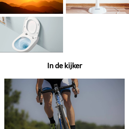
In de kijker